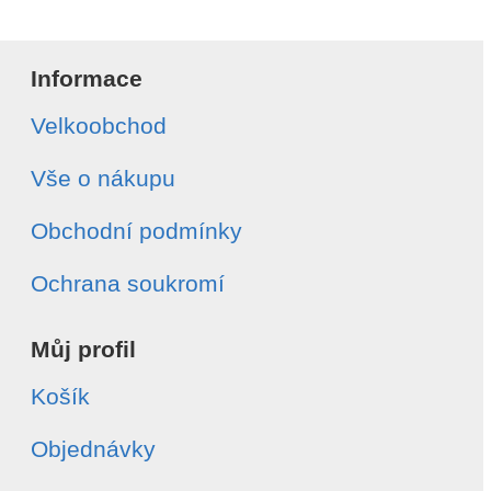
Informace
Velkoobchod
Vše o nákupu
Obchodní podmínky
Ochrana soukromí
Můj profil
Košík
Objednávky