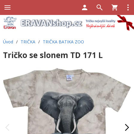
Úvod
/
TRIČKA
/
TRIČKA BATIKA ZOO
Tričko se slonem TD 171 L