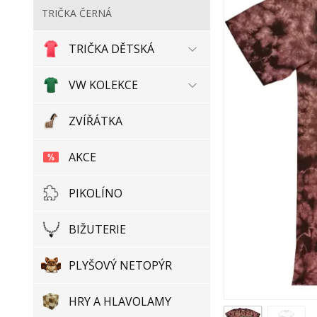
TRIČKA ČERNÁ
TRIČKA DĚTSKÁ
VW KOLEKCE
ZVÍŘÁTKA
AKCE
PIKOLÍNO
BIŽUTERIE
PLYŠOVÝ NETOPÝR
HRY A HLAVOLAMY