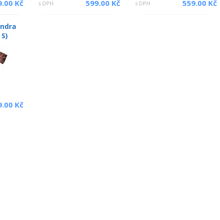
9.00 Kč
599.00 Kč
559.00 Kč
s DPH
s DPH
andra
 S)
9.00 Kč