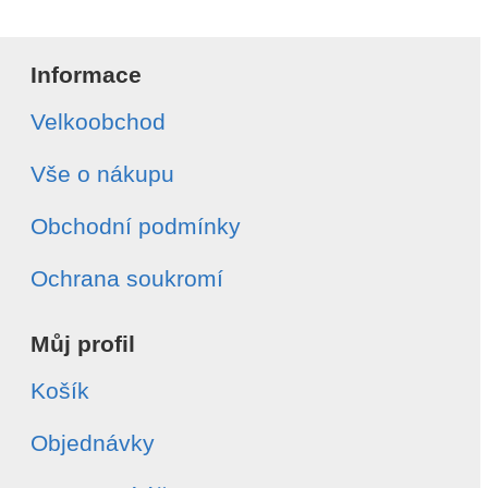
Informace
Velkoobchod
Vše o nákupu
Obchodní podmínky
Ochrana soukromí
Můj profil
Košík
Objednávky