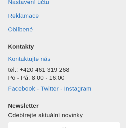
Nastavení účtu
Reklamace
Oblíbené
Kontakty
Kontaktujte nás
tel.: +420 461 319 268
Po - Pá: 8:00 - 16:00
Facebook - Twitter - Instagram
Newsletter
Odebírejte aktuální novinky