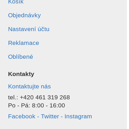
Košík
Objednávky
Nastavení účtu
Reklamace
Oblíbené
Kontakty
Kontaktujte nás
tel.: +420 461 319 268
Po - Pá: 8:00 - 16:00
Facebook - Twitter - Instagram