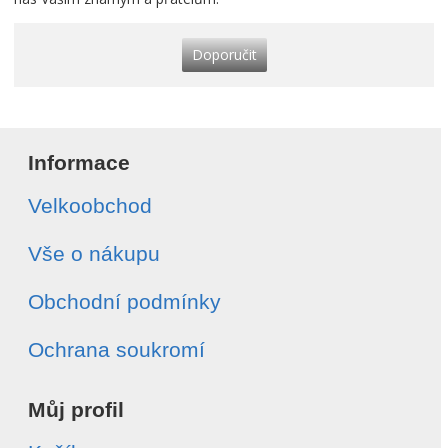
Doporučit
Informace
Velkoobchod
Vše o nákupu
Obchodní podmínky
Ochrana soukromí
Můj profil