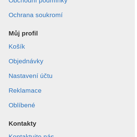
Obchodní podmínky
Ochrana soukromí
Můj profil
Košík
Objednávky
Nastavení účtu
Reklamace
Oblíbené
Kontakty
Kontaktujte nás