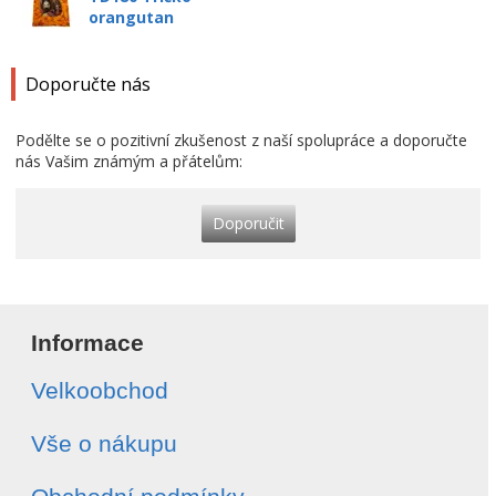
orangutan
Doporučte nás
Podělte se o pozitivní zkušenost z naší spolupráce a doporučte
nás Vašim známým a přátelům:
Doporučit
Informace
Velkoobchod
Vše o nákupu