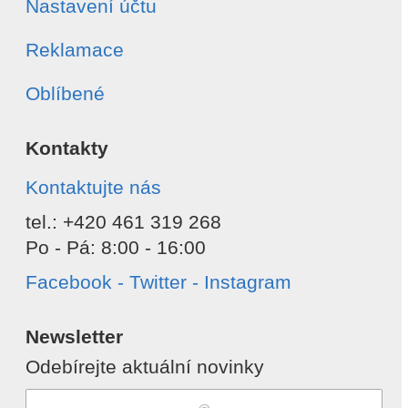
Nastavení účtu
Reklamace
Oblíbené
Kontakty
Kontaktujte nás
tel.: +420 461 319 268
Po - Pá: 8:00 - 16:00
Facebook - Twitter - Instagram
Newsletter
Odebírejte aktuální novinky