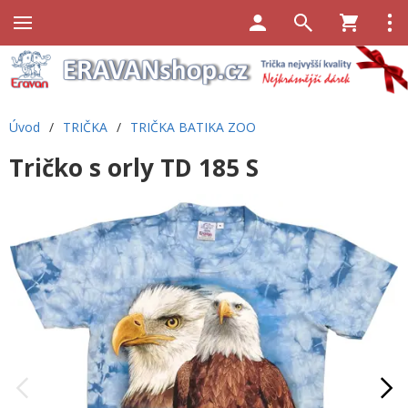
Úvod
/
TRIČKA
/
TRIČKA BATIKA ZOO
Tričko s orly TD 185 S