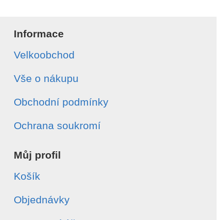
Informace
Velkoobchod
Vše o nákupu
Obchodní podmínky
Ochrana soukromí
Můj profil
Košík
Objednávky