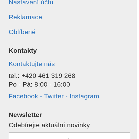
Nastavení účtu
Reklamace
Oblíbené
Kontakty
Kontaktujte nás
tel.: +420 461 319 268
Po - Pá: 8:00 - 16:00
Facebook - Twitter - Instagram
Newsletter
Odebírejte aktuální novinky