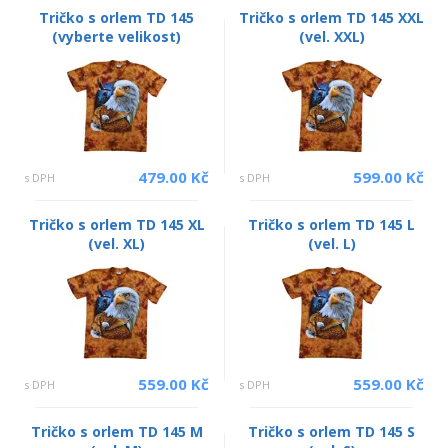
Tričko s orlem TD 145
Tričko s orlem TD 145 XXL
(vyberte velikost)
(vel. XXL)
479.00 Kč
599.00 Kč
s DPH
s DPH
Tričko s orlem TD 145 XL
Tričko s orlem TD 145 L
(vel. XL)
(vel. L)
559.00 Kč
559.00 Kč
s DPH
s DPH
Tričko s orlem TD 145 M
Tričko s orlem TD 145 S