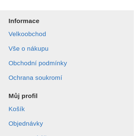
Informace
Velkoobchod
Vše o nákupu
Obchodní podmínky
Ochrana soukromí
Můj profil
Košík
Objednávky