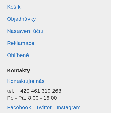
Košík
Objednávky
Nastavení účtu
Reklamace
Oblíbené
Kontakty
Kontaktujte nás
tel.: +420 461 319 268
Po - Pá: 8:00 - 16:00
Facebook - Twitter - Instagram