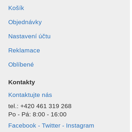
Košík
Objednávky
Nastavení účtu
Reklamace
Oblíbené
Kontakty
Kontaktujte nás
tel.: +420 461 319 268
Po - Pá: 8:00 - 16:00
Facebook - Twitter - Instagram