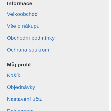
Informace
Velkoobchod
Vše o nákupu
Obchodní podmínky
Ochrana soukromí
Můj profil
Košík
Objednávky
Nastavení účtu
Reklamace