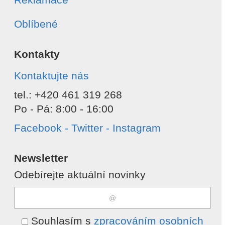
Oblíbené
Kontakty
Kontaktujte nás
tel.: +420 461 319 268
Po - Pá: 8:00 - 16:00
Facebook - Twitter - Instagram
Newsletter
Odebírejte aktuální novinky
Souhlasím s
zpracováním osobních