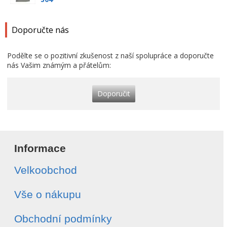
Doporučte nás
Podělte se o pozitivní zkušenost z naší spolupráce a doporučte
nás Vašim známým a přátelům:
Doporučit
Informace
Velkoobchod
Vše o nákupu
Obchodní podmínky