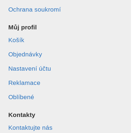
Ochrana soukromí
Můj profil
Košík
Objednávky
Nastavení účtu
Reklamace
Oblíbené
Kontakty
Kontaktujte nás