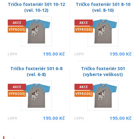
Tričko foxteriér S01 10-12
Tričko foxteriér S01 8-10
(vel. 10-12)
(vel. 8-10)
AKCE
AKCE
VÝPRODEJ
VÝPRODEJ
195.00 Kč
195.00 Kč
s DPH
s DPH
Tričko foxteriér S01 6-8
Tričko foxteriér S01
(vel. 6-8)
(vyberte velikost)
AKCE
AKCE
VÝPRODEJ
VÝPRODEJ
195.00 Kč
195.00 Kč
s DPH
s DPH