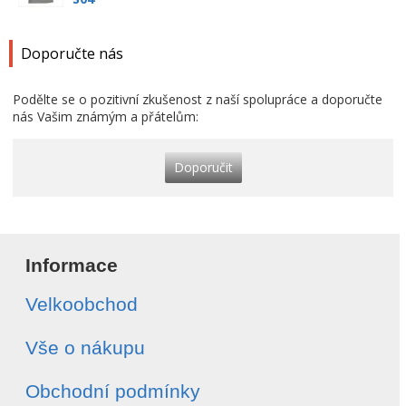
Doporučte nás
Podělte se o pozitivní zkušenost z naší spolupráce a doporučte
nás Vašim známým a přátelům:
Doporučit
Informace
Velkoobchod
Vše o nákupu
Obchodní podmínky