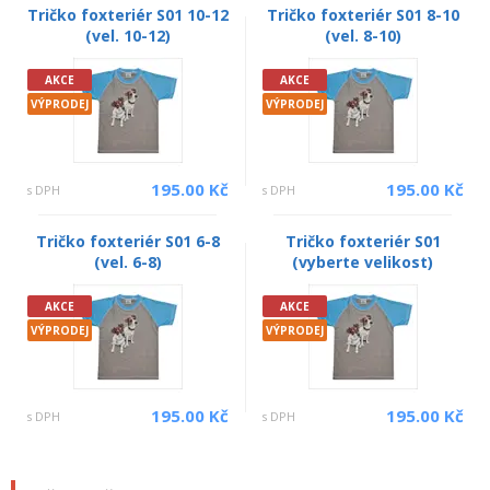
Tričko foxteriér S01 10-12
Tričko foxteriér S01 8-10
(vel. 10-12)
(vel. 8-10)
AKCE
AKCE
VÝPRODEJ
VÝPRODEJ
195.00 Kč
195.00 Kč
s DPH
s DPH
Tričko foxteriér S01 6-8
Tričko foxteriér S01
(vel. 6-8)
(vyberte velikost)
AKCE
AKCE
VÝPRODEJ
VÝPRODEJ
195.00 Kč
195.00 Kč
s DPH
s DPH