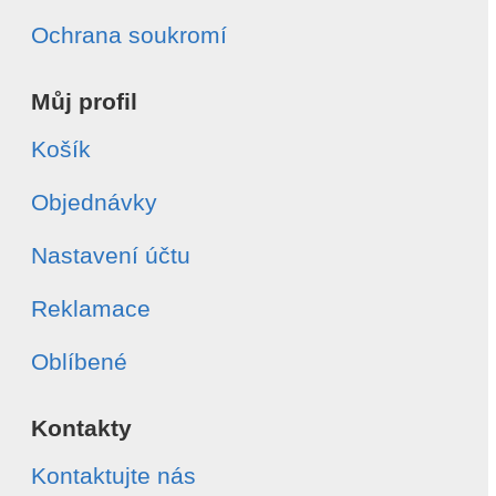
Ochrana soukromí
Můj profil
Košík
Objednávky
Nastavení účtu
Reklamace
Oblíbené
Kontakty
Kontaktujte nás