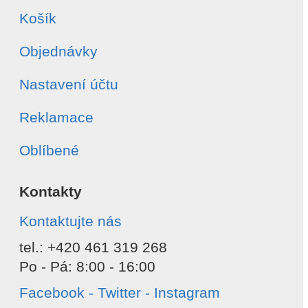
Košík
Objednávky
Nastavení účtu
Reklamace
Oblíbené
Kontakty
Kontaktujte nás
tel.: +420 461 319 268
Po - Pá: 8:00 - 16:00
Facebook - Twitter - Instagram