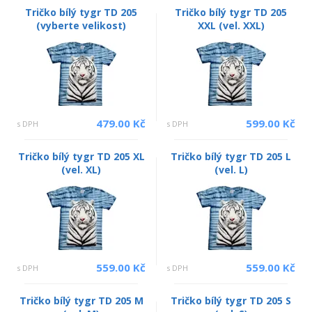
Tričko bílý tygr TD 205
Tričko bílý tygr TD 205
(vyberte velikost)
XXL (vel. XXL)
479.00 Kč
599.00 Kč
s DPH
s DPH
Tričko bílý tygr TD 205 XL
Tričko bílý tygr TD 205 L
(vel. XL)
(vel. L)
559.00 Kč
559.00 Kč
s DPH
s DPH
Tričko bílý tygr TD 205 M
Tričko bílý tygr TD 205 S