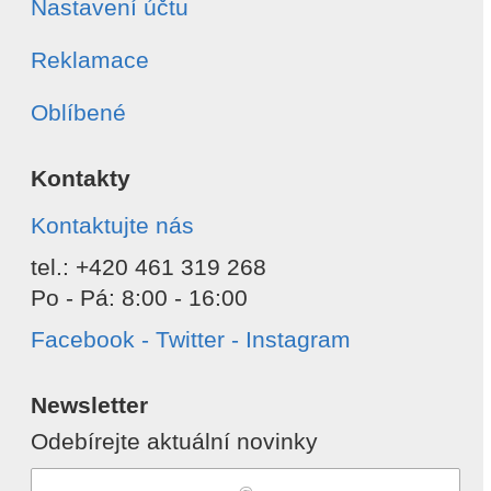
Nastavení účtu
Reklamace
Oblíbené
Kontakty
Kontaktujte nás
tel.: +420 461 319 268
Po - Pá: 8:00 - 16:00
Facebook - Twitter - Instagram
Newsletter
Odebírejte aktuální novinky