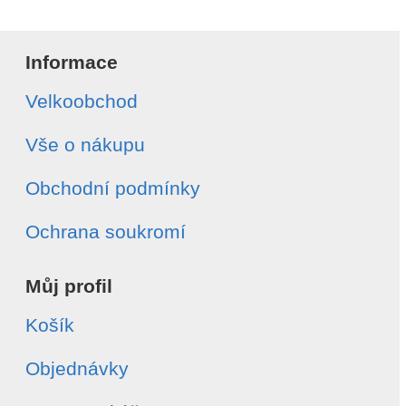
Informace
Velkoobchod
Vše o nákupu
Obchodní podmínky
Ochrana soukromí
Můj profil
Košík
Objednávky