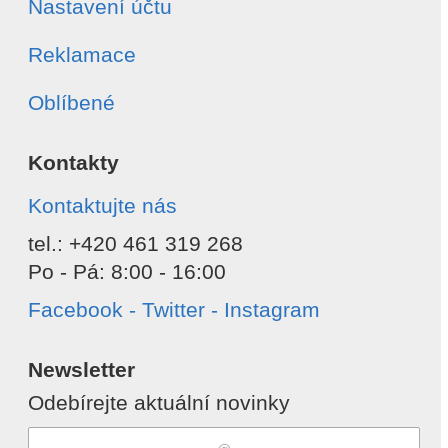
Nastavení účtu
Reklamace
Oblíbené
Kontakty
Kontaktujte nás
tel.: +420 461 319 268
Po - Pá: 8:00 - 16:00
Facebook - Twitter - Instagram
Newsletter
Odebírejte aktuální novinky