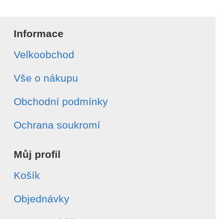
Informace
Velkoobchod
Vše o nákupu
Obchodní podmínky
Ochrana soukromí
Můj profil
Košík
Objednávky