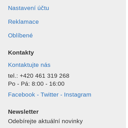
Nastavení účtu
Reklamace
Oblíbené
Kontakty
Kontaktujte nás
tel.: +420 461 319 268
Po - Pá: 8:00 - 16:00
Facebook - Twitter - Instagram
Newsletter
Odebírejte aktuální novinky