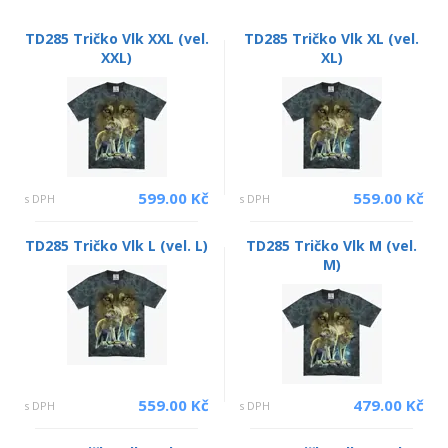
TD285 Tričko Vlk XXL (vel.
TD285 Tričko Vlk XL (vel.
XXL)
XL)
599.00 Kč
559.00 Kč
s DPH
s DPH
TD285 Tričko Vlk L (vel. L)
TD285 Tričko Vlk M (vel.
M)
559.00 Kč
479.00 Kč
s DPH
s DPH