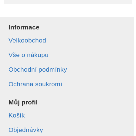
Informace
Velkoobchod
Vše o nákupu
Obchodní podmínky
Ochrana soukromí
Můj profil
Košík
Objednávky