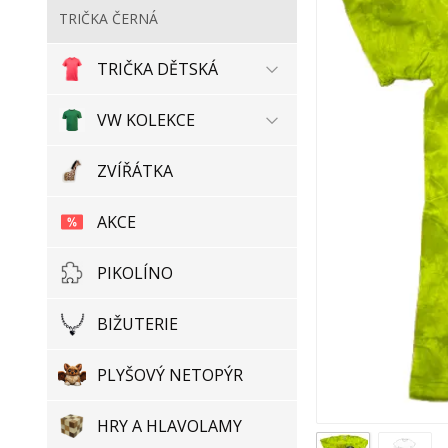
TRIČKA ČERNÁ
TRIČKA DĚTSKÁ
VW KOLEKCE
ZVÍŘÁTKA
AKCE
PIKOLÍNO
BIŽUTERIE
PLYŠOVÝ NETOPÝR
HRY A HLAVOLAMY