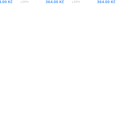
4.00 Kč
364.00 Kč
364.00 Kč
s DPH
s DPH