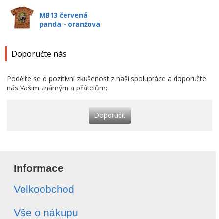
MB13 červená
panda - oranžová
Doporučte nás
Podělte se o pozitivní zkušenost z naší spolupráce a doporučte
nás Vašim známým a přátelům:
Doporučit
Informace
Velkoobchod
Vše o nákupu