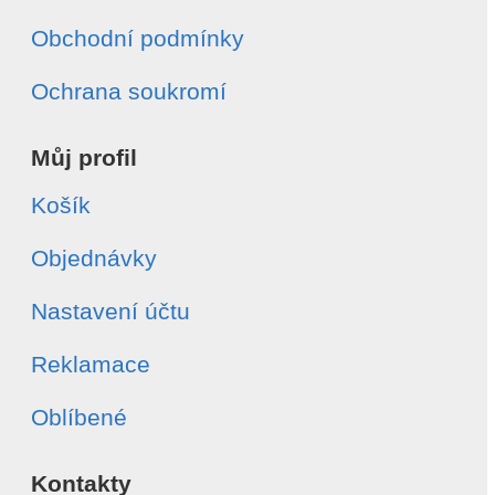
Obchodní podmínky
Ochrana soukromí
Můj profil
Košík
Objednávky
Nastavení účtu
Reklamace
Oblíbené
Kontakty