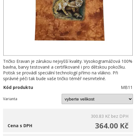
Tričko Eravan je zárukou nejvyšší kvality. Vysokogramážová 100%
bavlna, barvy testované a certifikované i pro dětskou pokožku.
Potisk se provádí speciální technologií přímo na vlákno. Při
správné péči tak bude vaše tričko téměř nesmrtelné.
Kód produktu
MB11
Varianta
300.83 Kč
bez DPH
364.00 Kč
Cena s DPH