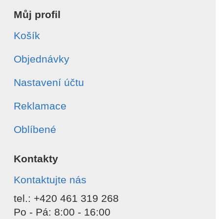
Můj profil
Košík
Objednávky
Nastavení účtu
Reklamace
Oblíbené
Kontakty
Kontaktujte nás
tel.: +420 461 319 268
Po - Pá: 8:00 - 16:00