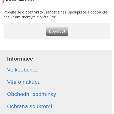
Podělte se o pozitivní zkušenost z naší spolupráce a doporučte
nás Vašim známým a přátelům:
Doporučit
Informace
Velkoobchod
Vše o nákupu
Obchodní podmínky
Ochrana soukromí