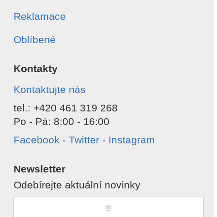
Reklamace
Oblíbené
Kontakty
Kontaktujte nás
tel.: +420 461 319 268
Po - Pá: 8:00 - 16:00
Facebook - Twitter - Instagram
Newsletter
Odebírejte aktuální novinky