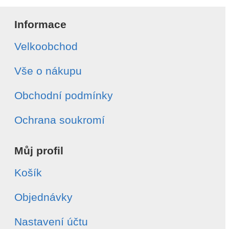
Informace
Velkoobchod
Vše o nákupu
Obchodní podmínky
Ochrana soukromí
Můj profil
Košík
Objednávky
Nastavení účtu