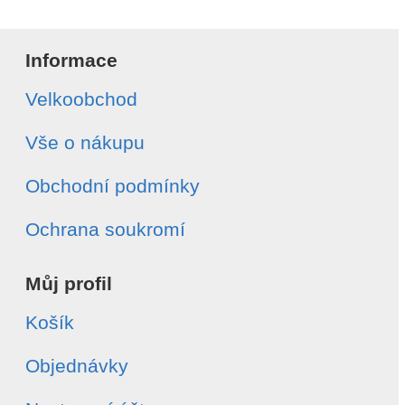
Informace
Velkoobchod
Vše o nákupu
Obchodní podmínky
Ochrana soukromí
Můj profil
Košík
Objednávky