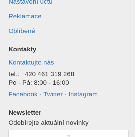
Nastavení účtu
Reklamace
Oblíbené
Kontakty
Kontaktujte nás
tel.: +420 461 319 268
Po - Pá: 8:00 - 16:00
Facebook - Twitter - Instagram
Newsletter
Odebírejte aktuální novinky