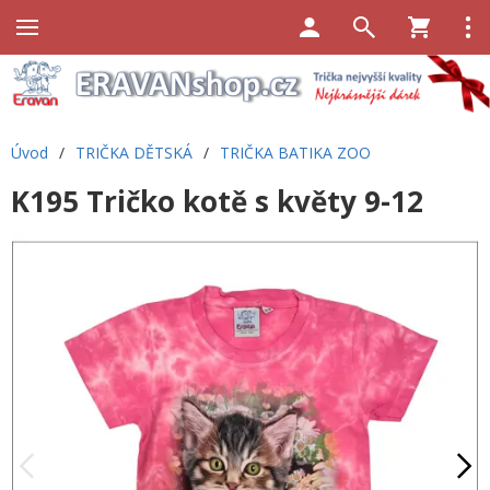
Úvod
/
TRIČKA DĚTSKÁ
/
TRIČKA BATIKA ZOO
K195 Tričko kotě s květy 9-12