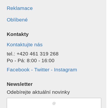
Reklamace
Oblíbené
Kontakty
Kontaktujte nás
tel.: +420 461 319 268
Po - Pá: 8:00 - 16:00
Facebook - Twitter - Instagram
Newsletter
Odebírejte aktuální novinky