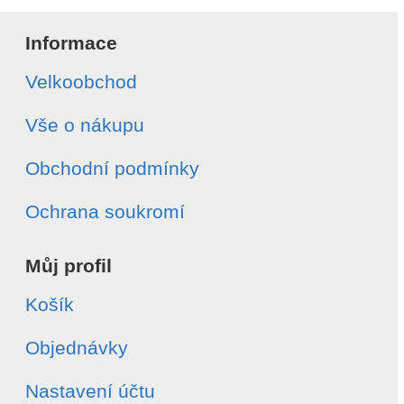
Informace
Velkoobchod
Vše o nákupu
Obchodní podmínky
Ochrana soukromí
Můj profil
Košík
Objednávky
Nastavení účtu