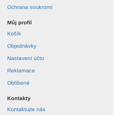
Ochrana soukromí
Můj profil
Košík
Objednávky
Nastavení účtu
Reklamace
Oblíbené
Kontakty
Kontaktujte nás