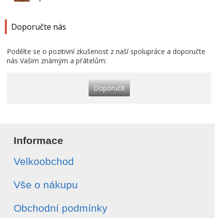
Doporučte nás
Podělte se o pozitivní zkušenost z naší spolupráce a doporučte
nás Vašim známým a přátelům:
Doporučit
Informace
Velkoobchod
Vše o nákupu
Obchodní podmínky