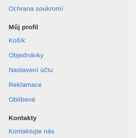
Ochrana soukromí
Můj profil
Košík
Objednávky
Nastavení účtu
Reklamace
Oblíbené
Kontakty
Kontaktujte nás