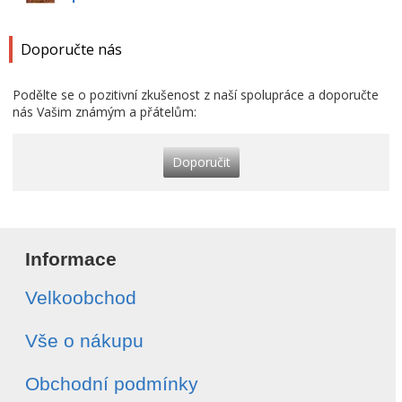
Doporučte nás
Podělte se o pozitivní zkušenost z naší spolupráce a doporučte
nás Vašim známým a přátelům:
Doporučit
Informace
Velkoobchod
Vše o nákupu
Obchodní podmínky