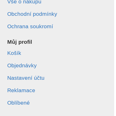
Vše o nákupu
Obchodní podmínky
Ochrana soukromí
Můj profil
Košík
Objednávky
Nastavení účtu
Reklamace
Oblíbené