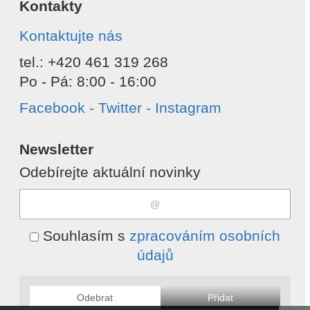
Kontakty
Kontaktujte nás
tel.: +420 461 319 268
Po - Pá: 8:00 - 16:00
Facebook - Twitter - Instagram
Newsletter
Odebírejte aktuální novinky
Souhlasím s
zpracováním osobních
údajů
Odebrat
Přidat