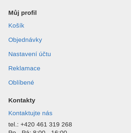
Můj profil
Košík
Objednávky
Nastavení účtu
Reklamace
Oblíbené
Kontakty
Kontaktujte nás
tel.: +420 461 319 268
Po - Pá: 8:00 - 16:00