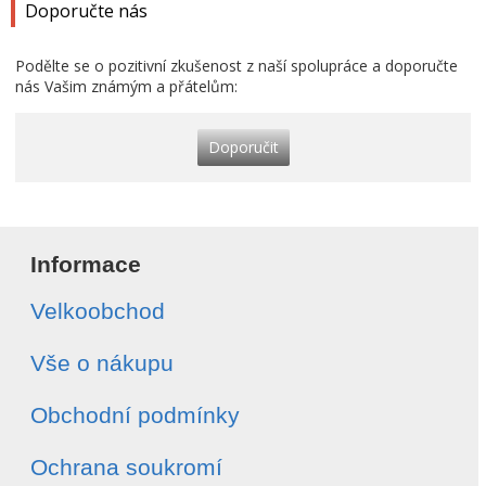
Doporučte nás
Podělte se o pozitivní zkušenost z naší spolupráce a doporučte
nás Vašim známým a přátelům:
Doporučit
Informace
Velkoobchod
Vše o nákupu
Obchodní podmínky
Ochrana soukromí