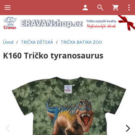
Úvod
/
TRIČKA DĚTSKÁ
/
TRIČKA BATIKA ZOO
K160 Tričko tyranosaurus