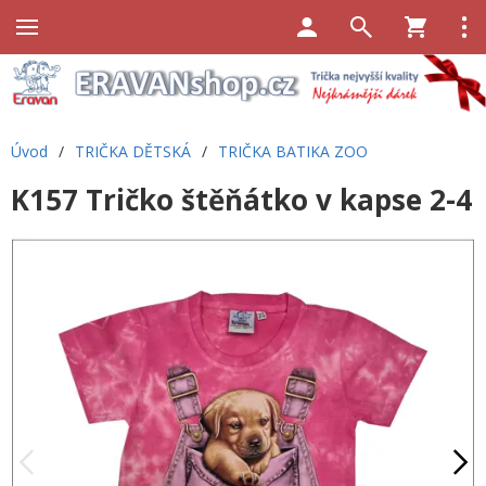
Úvod
/
TRIČKA DĚTSKÁ
/
TRIČKA BATIKA ZOO
K157 Tričko štěňátko v kapse 2-4