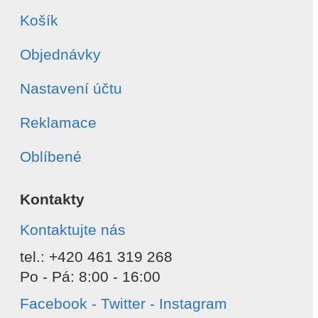
Košík
Objednávky
Nastavení účtu
Reklamace
Oblíbené
Kontakty
Kontaktujte nás
tel.: +420 461 319 268
Po - Pá: 8:00 - 16:00
Facebook - Twitter - Instagram