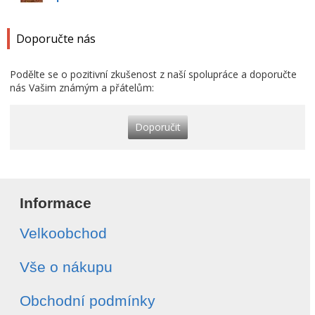
Doporučte nás
Podělte se o pozitivní zkušenost z naší spolupráce a doporučte
nás Vašim známým a přátelům:
Doporučit
Informace
Velkoobchod
Vše o nákupu
Obchodní podmínky