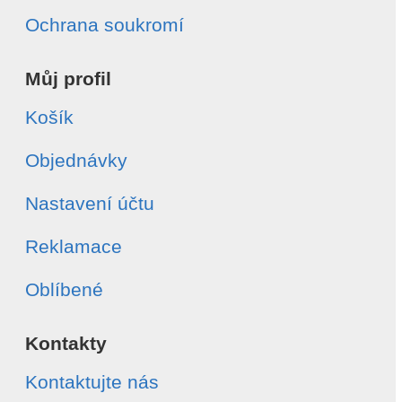
Ochrana soukromí
Můj profil
Košík
Objednávky
Nastavení účtu
Reklamace
Oblíbené
Kontakty
Kontaktujte nás