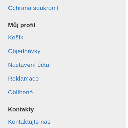
Ochrana soukromí
Můj profil
Košík
Objednávky
Nastavení účtu
Reklamace
Oblíbené
Kontakty
Kontaktujte nás