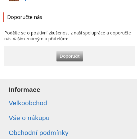
Doporučte nás
Podělte se o pozitivní zkušenost z naší spolupráce a doporučte
nás Vašim známým a přátelům:
Doporučit
Informace
Velkoobchod
Vše o nákupu
Obchodní podmínky