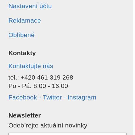
Nastavení účtu
Reklamace
Oblíbené
Kontakty
Kontaktujte nás
tel.: +420 461 319 268
Po - Pá: 8:00 - 16:00
Facebook - Twitter - Instagram
Newsletter
Odebírejte aktuální novinky