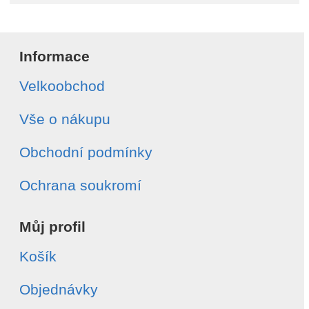
Informace
Velkoobchod
Vše o nákupu
Obchodní podmínky
Ochrana soukromí
Můj profil
Košík
Objednávky