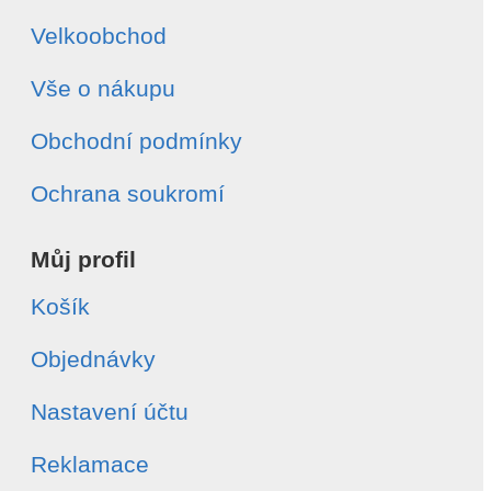
Velkoobchod
Vše o nákupu
Obchodní podmínky
Ochrana soukromí
Můj profil
Košík
Objednávky
Nastavení účtu
Reklamace