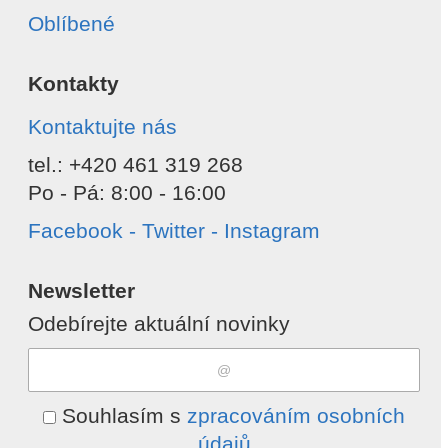
Oblíbené
Kontakty
Kontaktujte nás
tel.: +420 461 319 268
Po - Pá: 8:00 - 16:00
Facebook - Twitter - Instagram
Newsletter
Odebírejte aktuální novinky
Souhlasím s
zpracováním osobních
údajů