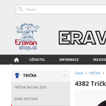
UŽIVATEL
INFORMACE
VELKO
Úvod
/
TRIČKA
/
TRIČKA
4382 Tričk
TRIČKA BATIKA ZOO
DARK EDITION