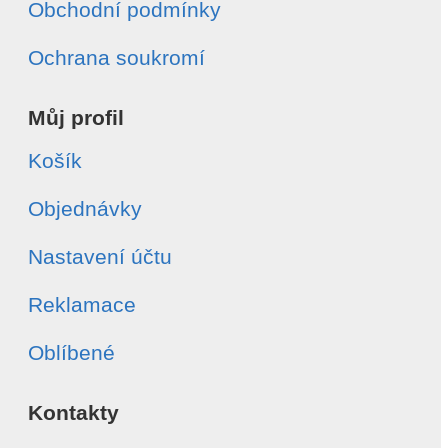
Obchodní podmínky
Ochrana soukromí
Můj profil
Košík
Objednávky
Nastavení účtu
Reklamace
Oblíbené
Kontakty