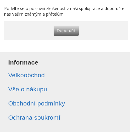
Podělte se o pozitivní zkušenost z naší spolupráce a doporučte
nás Vašim známým a přátelům:
Doporučit
Informace
Velkoobchod
Vše o nákupu
Obchodní podmínky
Ochrana soukromí