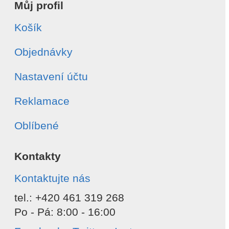
Můj profil
Košík
Objednávky
Nastavení účtu
Reklamace
Oblíbené
Kontakty
Kontaktujte nás
tel.: +420 461 319 268
Po - Pá: 8:00 - 16:00