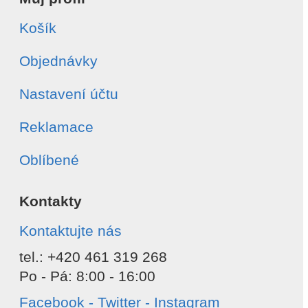
Košík
Objednávky
Nastavení účtu
Reklamace
Oblíbené
Kontakty
Kontaktujte nás
tel.: +420 461 319 268
Po - Pá: 8:00 - 16:00
Facebook - Twitter - Instagram