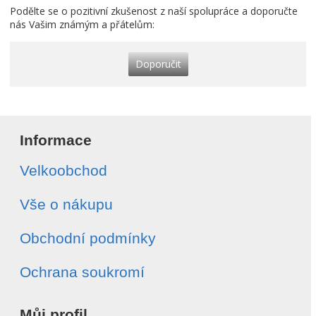
Podělte se o pozitivní zkušenost z naší spolupráce a doporučte
nás Vašim známým a přátelům:
Doporučit
Informace
Velkoobchod
Vše o nákupu
Obchodní podmínky
Ochrana soukromí
Můj profil