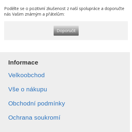
Podělte se o pozitivní zkušenost z naší spolupráce a doporučte
nás Vašim známým a přátelům:
Doporučit
Informace
Velkoobchod
Vše o nákupu
Obchodní podmínky
Ochrana soukromí