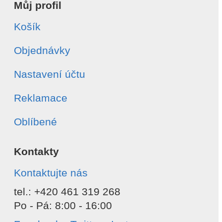
Můj profil
Košík
Objednávky
Nastavení účtu
Reklamace
Oblíbené
Kontakty
Kontaktujte nás
tel.: +420 461 319 268
Po - Pá: 8:00 - 16:00