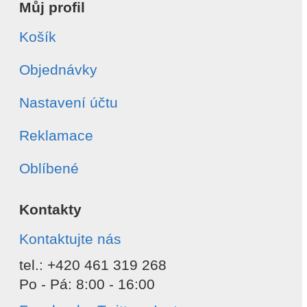
Můj profil
Košík
Objednávky
Nastavení účtu
Reklamace
Oblíbené
Kontakty
Kontaktujte nás
tel.: +420 461 319 268
Po - Pá: 8:00 - 16:00