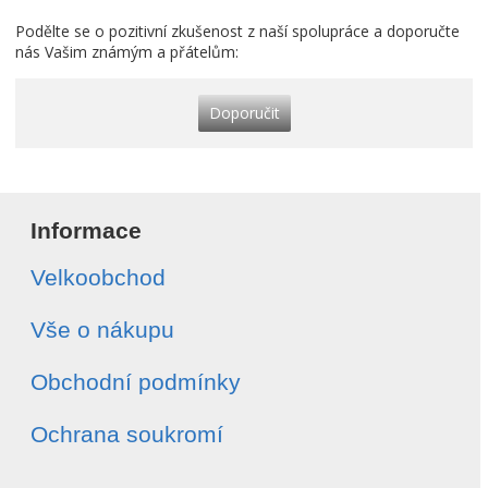
Podělte se o pozitivní zkušenost z naší spolupráce a doporučte
nás Vašim známým a přátelům:
Doporučit
Informace
Velkoobchod
Vše o nákupu
Obchodní podmínky
Ochrana soukromí