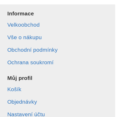
Informace
Velkoobchod
Vše o nákupu
Obchodní podmínky
Ochrana soukromí
Můj profil
Košík
Objednávky
Nastavení účtu