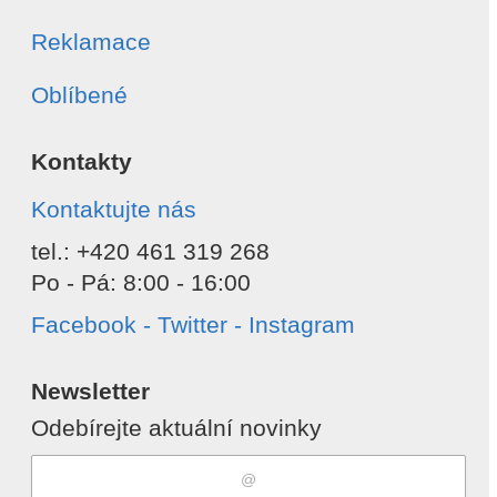
Reklamace
Oblíbené
Kontakty
Kontaktujte nás
tel.: +420 461 319 268
Po - Pá: 8:00 - 16:00
Facebook - Twitter - Instagram
Newsletter
Odebírejte aktuální novinky