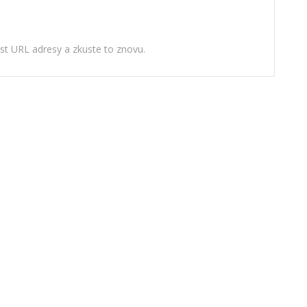
ost URL adresy a zkuste to znovu.