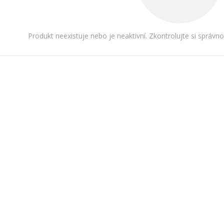
Produkt neexistuje nebo je neaktivní. Zkontrolujte si správn