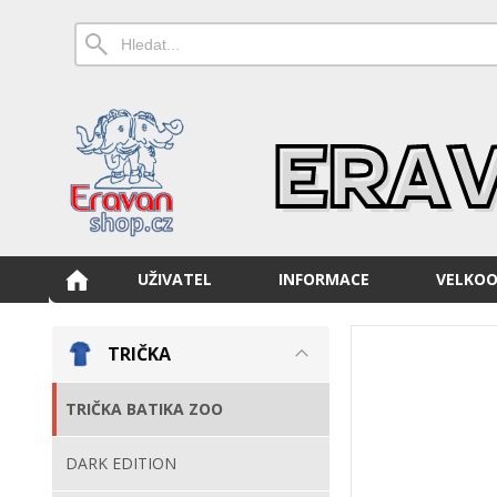
UŽIVATEL
INFORMACE
VELKO
TRIČKA
TRIČKA BATIKA ZOO
DARK EDITION