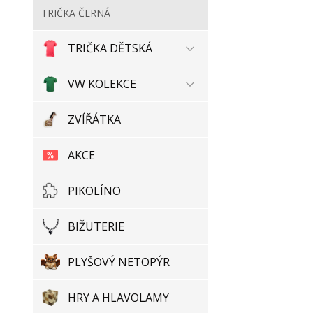
TRIČKA ČERNÁ
TRIČKA DĚTSKÁ
VW KOLEKCE
ZVÍŘÁTKA
AKCE
PIKOLÍNO
BIŽUTERIE
PLYŠOVÝ NETOPÝR
HRY A HLAVOLAMY