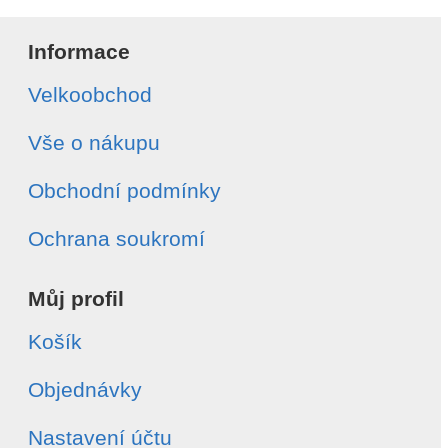
Informace
Velkoobchod
Vše o nákupu
Obchodní podmínky
Ochrana soukromí
Můj profil
Košík
Objednávky
Nastavení účtu