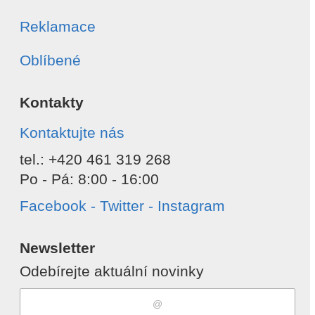
Reklamace
Oblíbené
Kontakty
Kontaktujte nás
tel.: +420 461 319 268
Po - Pá: 8:00 - 16:00
Facebook - Twitter - Instagram
Newsletter
Odebírejte aktuální novinky