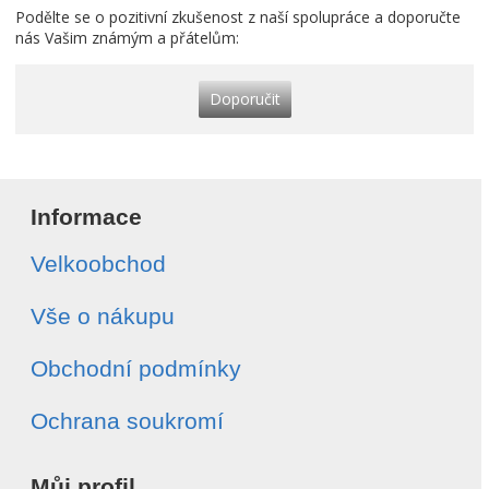
Podělte se o pozitivní zkušenost z naší spolupráce a doporučte
nás Vašim známým a přátelům:
Doporučit
Informace
Velkoobchod
Vše o nákupu
Obchodní podmínky
Ochrana soukromí
Můj profil