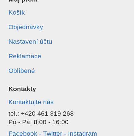
Košík
Objednávky
Nastavení účtu
Reklamace
Oblíbené
Kontakty
Kontaktujte nás
tel.: +420 461 319 268
Po - Pá: 8:00 - 16:00
Facebook - Twitter - Instagram