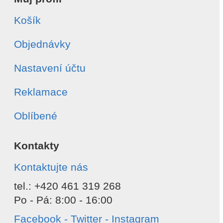
Košík
Objednávky
Nastavení účtu
Reklamace
Oblíbené
Kontakty
Kontaktujte nás
tel.: +420 461 319 268
Po - Pá: 8:00 - 16:00
Facebook - Twitter - Instagram