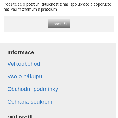
Podělte se o pozitivní zkušenost z naší spolupráce a doporučte
nás Vašim známým a přátelům:
Doporučit
Informace
Velkoobchod
Vše o nákupu
Obchodní podmínky
Ochrana soukromí
Můj profil