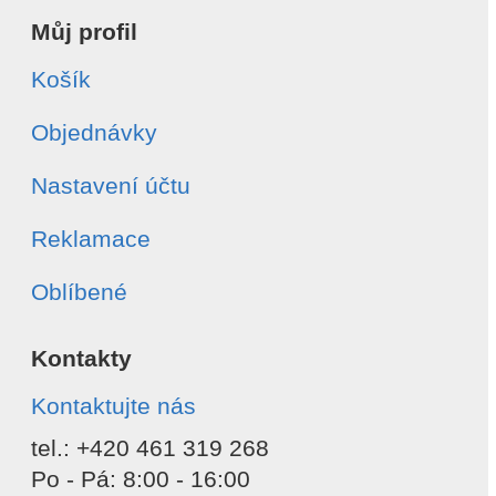
Můj profil
Košík
Objednávky
Nastavení účtu
Reklamace
Oblíbené
Kontakty
Kontaktujte nás
tel.: +420 461 319 268
Po - Pá: 8:00 - 16:00