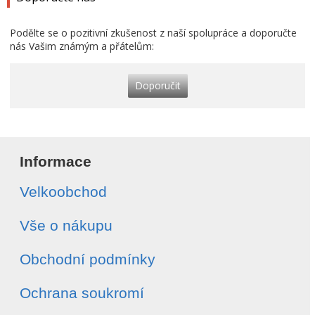
Podělte se o pozitivní zkušenost z naší spolupráce a doporučte
nás Vašim známým a přátelům:
Doporučit
Informace
Velkoobchod
Vše o nákupu
Obchodní podmínky
Ochrana soukromí