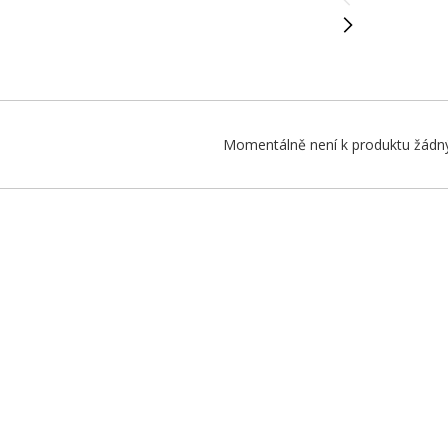
Momentálně není k produktu žádný