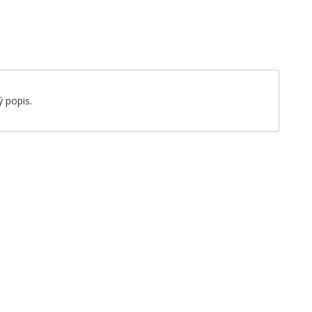
 popis.