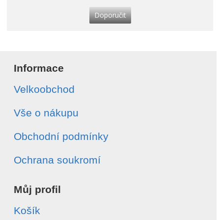
Doporučit
Informace
Velkoobchod
Vše o nákupu
Obchodní podmínky
Ochrana soukromí
Můj profil
Košík