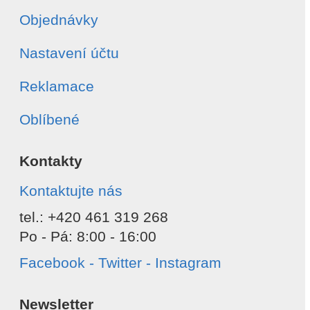
Objednávky
Nastavení účtu
Reklamace
Oblíbené
Kontakty
Kontaktujte nás
tel.: +420 461 319 268
Po - Pá: 8:00 - 16:00
Facebook - Twitter - Instagram
Newsletter