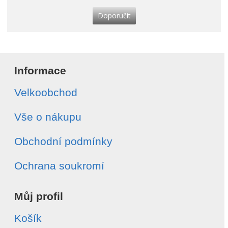
Doporučit
Informace
Velkoobchod
Vše o nákupu
Obchodní podmínky
Ochrana soukromí
Můj profil
Košík