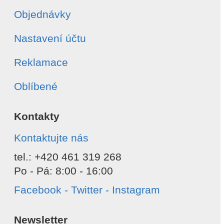
Objednávky
Nastavení účtu
Reklamace
Oblíbené
Kontakty
Kontaktujte nás
tel.: +420 461 319 268
Po - Pá: 8:00 - 16:00
Facebook - Twitter - Instagram
Newsletter