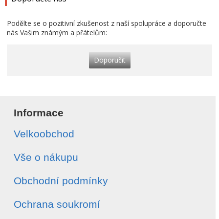
Podělte se o pozitivní zkušenost z naší spolupráce a doporučte
nás Vašim známým a přátelům:
Doporučit
Informace
Velkoobchod
Vše o nákupu
Obchodní podmínky
Ochrana soukromí