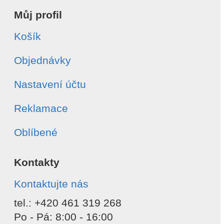
Můj profil
Košík
Objednávky
Nastavení účtu
Reklamace
Oblíbené
Kontakty
Kontaktujte nás
tel.: +420 461 319 268
Po - Pá: 8:00 - 16:00