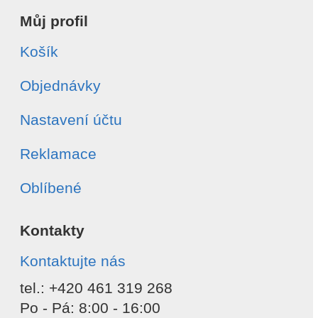
Můj profil
Košík
Objednávky
Nastavení účtu
Reklamace
Oblíbené
Kontakty
Kontaktujte nás
tel.: +420 461 319 268
Po - Pá: 8:00 - 16:00