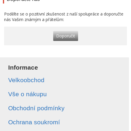
Podělte se o pozitivní zkušenost z naší spolupráce a doporučte
nás Vašim známým a přátelům:
Doporučit
Informace
Velkoobchod
Vše o nákupu
Obchodní podmínky
Ochrana soukromí