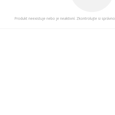
Produkt neexistuje nebo je neaktivní. Zkontrolujte si správn