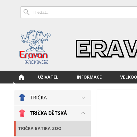
UŽIVATEL
INFORMACE
VELKO
TRIČKA
TRIČKA DĚTSKÁ
TRIČKA BATIKA ZOO