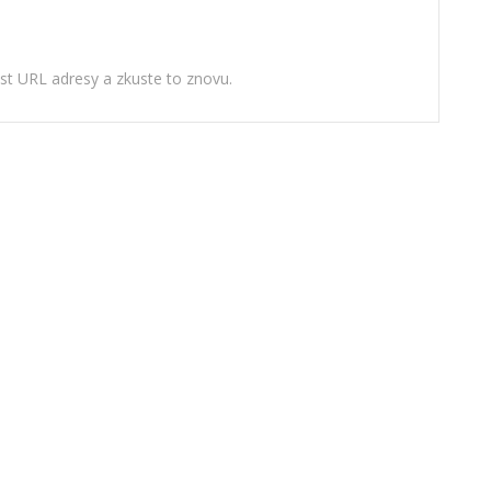
ost URL adresy a zkuste to znovu.